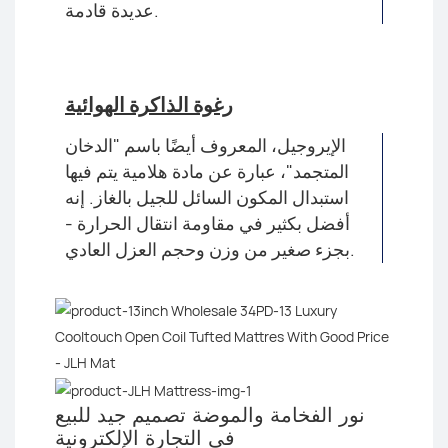
عديدة قادمة.
رغوة الذاكرة الهوائية
الإيروجيل، المعروف أيضًا باسم "الدخان
المتجمد"، عبارة عن مادة هلامية يتم فيها
استبدال المكون السائل للجيل بالغاز. إنه
أفضل بكثير في مقاومة انتقال الحرارة -
بجزء صغير من وزن وحجم العزل العادي.
نور الفخامة والموضة
تصميم جيد للبيع
في التجارة الإلكترونية