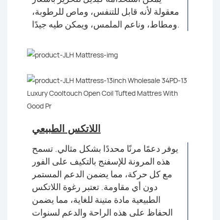
معقولة لأنه قابل للتنفس، وماص للرطوبة،
ومطاط، وناعم الملمس، ويمكن طيه جيدًا.
اللاتكس الطبيعي
يوفر دعمًا مرنًا محددًا بشكل مثالي. تسمح
هذه المرونة للإسفنج بالتكيف على الفور
مع كل حركة، مما يضمن الدعم المستمر
دون أي مقاومة. تعتبر رغوة اللاتكس
الطبيعية مادة متينة للغاية، مما يضمن
الحفاظ على هذه الراحة والدعم لسنوات