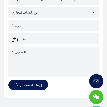
نوع النشاط التجاري
دولة
ملف
المحتوى
إرسال الاستفسار الآن