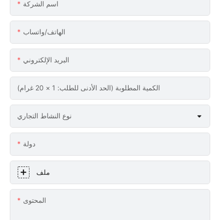
اسم الشركة
الهاتف/واتساب
البريد الإلكتروني
الكمية المطلوبة (الحد الأدنى للطلب: 1 × 20 غرام)
نوع النشاط التجاري
دولة
ملف
المحتوى