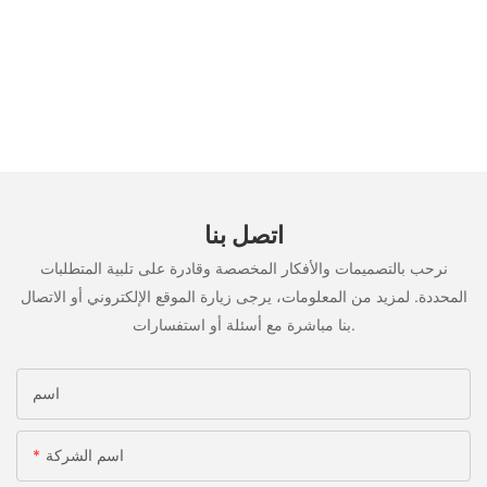
اتصل بنا
نرحب بالتصميمات والأفكار المخصصة وقادرة على تلبية المتطلبات
المحددة. لمزيد من المعلومات، يرجى زيارة الموقع الإلكتروني أو الاتصال
بنا مباشرة مع أسئلة أو استفسارات.
اسم
اسم الشركة