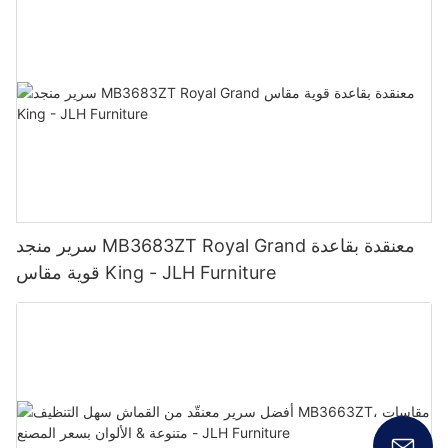
سرير منجد MB3683ZT Royal Grand معنقدة بقاعدة
قوية مقاس King - JLH Furniture