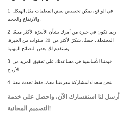
في الواقع، يمكن تخصيص بعض المعلمات مثل الهيكل
1
والارتفاع والحجم.
ربما تكون في حيرة من أمرك بشأن الأسرّة الأكثر مبيعًا
2
المحتملة
. حسنًا، شكرًا لأكثر من
20
سنوات من الخبرة،
وسنقدم لك بعض النصائح المهنية.
قيمتنا الأساسية هي مساعدتك على تحقيق المزيد من
3
الأرباح.
نحن سعداء لمشاركة معرفتنا معك، فقط تحدث معنا.
4
أرسل لنا استفسارك الآن، واحصل على خدمة
التصميم المجانية!