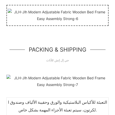
PACKING & SHIPPING
جي إل إتش للأثاث
التعبئة للأكياس البلاستيكية والورق وحقيبة الألياف وصندوق ا
لكرتون، سيتم تعبئة الأجزاء المهمة بشكل خاص.