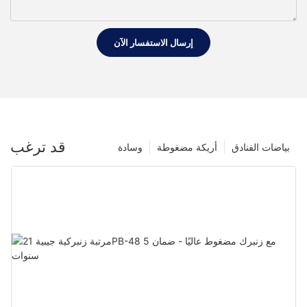
إرسال الاستفسار الآن
قد ترغب
بياضات الفنادق
أريكة مضغوطة
وسادة