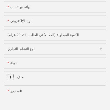
الهاتف/واتساب
البريد الإلكتروني
الكمية المطلوبة (الحد الأدنى للطلب: 1 × 20 غرام)
نوع النشاط التجاري
دولة
ملف
المحتوى