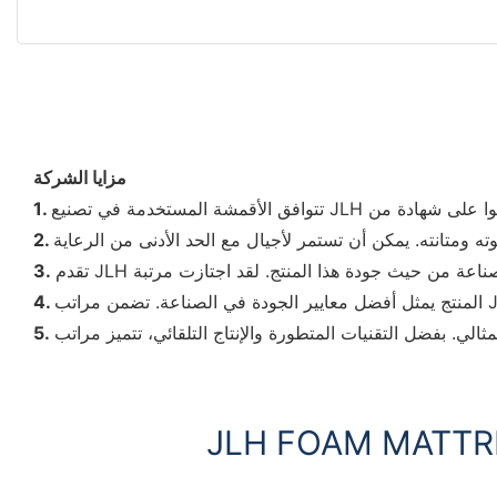
مزايا الشركة
1.
2.
3.
4.
5.
JLH FOAM MATTR