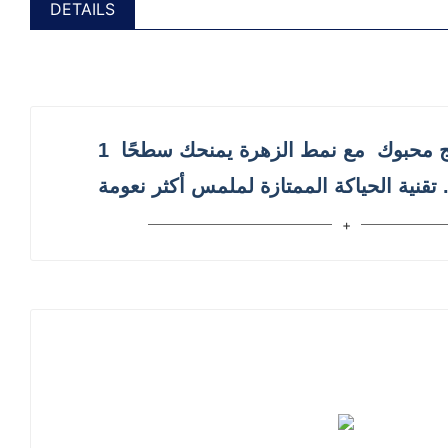
DETAILS
 محبوك
مع نمط الزهرة يمنحك سطحًا
1