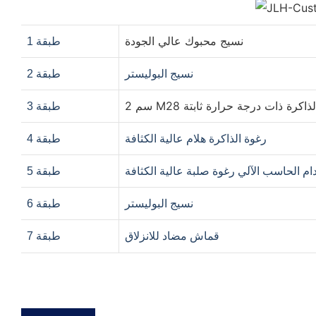
نسيج محبوك عالي الجودة
طبقة 1
نسيج البوليستر
طبقة 2
 رغوة الذاكرة ذات درجة حرارة ثابتة
طبقة 3
رغوة الذاكرة هلام عالية الكثافة
طبقة 4
م الحاسب الآلي رغوة صلبة عالية الكثافة
طبقة 5
نسيج البوليستر
طبقة 6
قماش مضاد للانزلاق
طبقة 7