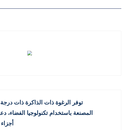
المصنعة باستخدام تكنولوجيا الفضاء، دع
أجزاء 