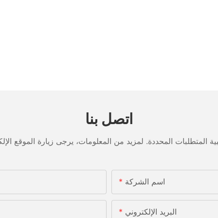
اتصل بنا
اسم الشركة
البريد الإلكتروني