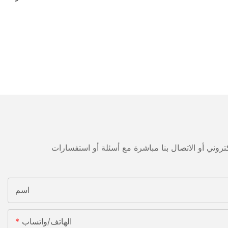
اسم
الهاتف/واتساب