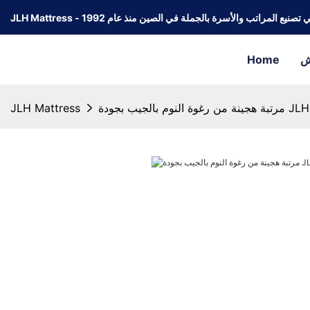
كة رائدة في تصنيع المراتب والأسرة بالجملة في الصين منذ عام 1992
ش
Home
مرتبة هجينة من رغوة النوم بالجيب بجودة JLH
JLH Mattress